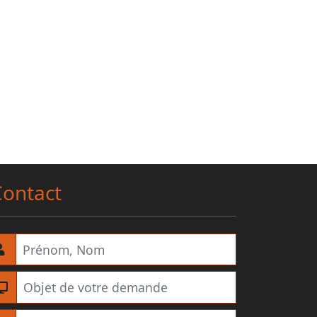
Contact