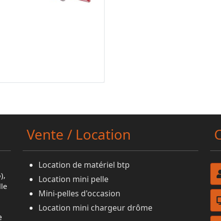
Vente / Location
Location de matériel btp
),
Location mini pelle
lle
Mini-pelles d'occasion
Location mini chargeur drôme