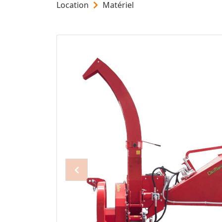
Location
Matériel
Précédent